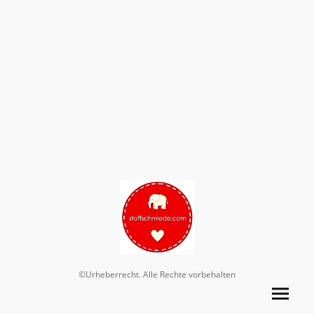
©Urheberrecht. Alle Rechte vorbehalten