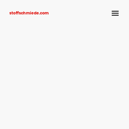
stoffschmiede.com