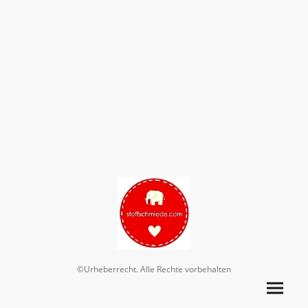
©Urheberrecht. Alle Rechte vorbehalten