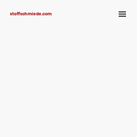
stoffschmiede.com